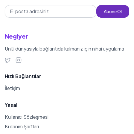
Abone Ol
Negiyer
Ünlü dünyasıyla bağlantıda kalmanız için nihai uygulama
Hızlı Bağlantılar
İletişim
Yasal
Kullanıcı Sözleşmesi
Kullanım Şartları