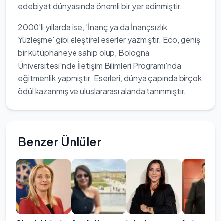
edebiyat dünyasında önemli bir yer edinmiştir.
2000'li yıllarda ise, 'İnanç ya da İnançsızlık
Yüzleşme' gibi eleştirel eserler yazmıştır. Eco, geniş
bir kütüphaneye sahip olup, Bologna
Üniversitesi'nde İletişim Bilimleri Programı'nda
eğitmenlik yapmıştır. Eserleri, dünya çapında birçok
ödül kazanmış ve uluslararası alanda tanınmıştır.
Benzer Ünlüler