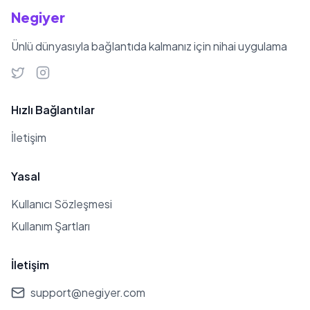
Negiyer
Ünlü dünyasıyla bağlantıda kalmanız için nihai uygulama
Hızlı Bağlantılar
İletişim
Yasal
Kullanıcı Sözleşmesi
Kullanım Şartları
İletişim
support@negiyer.com