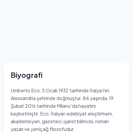
Biyografi
Umberto Eco, 5 Ocak 1932 tarihinde İtalya'nın
Alessandria şehrinde doğmuştur. 84 yaşında, 19
Şubat 2016 tarihinde Milano'da hayatını
kaybetmiştir. Eco, İtalyan edebiyat eleştirmeni,
akademisyen, gazeteci, işaret bilimcisi, roman
yazarı ve yeniçağ filozofudur.