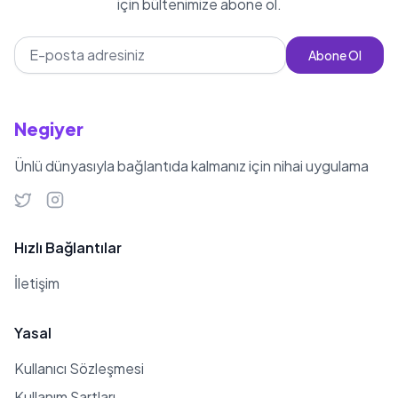
için bültenimize abone ol.
Abone Ol
Negiyer
Ünlü dünyasıyla bağlantıda kalmanız için nihai uygulama
Hızlı Bağlantılar
İletişim
Yasal
Kullanıcı Sözleşmesi
Kullanım Şartları