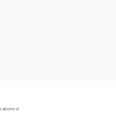
e abone ol.