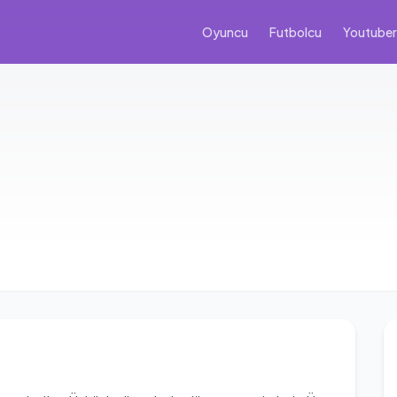
Oyuncu
Futbolcu
Youtuber