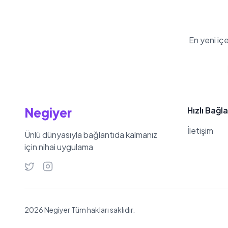
En yeni iç
Negiyer
Hızlı Bağla
İletişim
Ünlü dünyasıyla bağlantıda kalmanız
için nihai uygulama
2026 Negiyer Tüm hakları saklıdır.