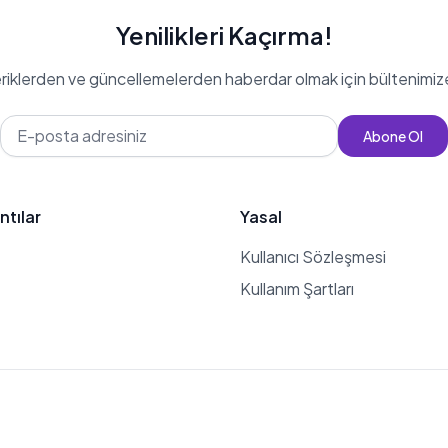
Yenilikleri Kaçırma!
eriklerden ve güncellemelerden haberdar olmak için bültenimiz
Abone Ol
ntılar
Yasal
Kullanıcı Sözleşmesi
Kullanım Şartları