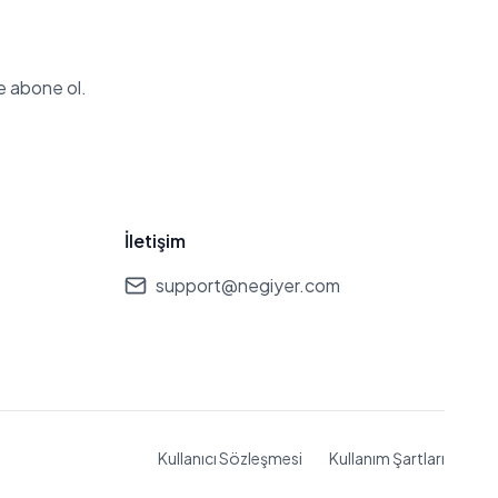
e abone ol.
İletişim
support@negiyer.com
Kullanıcı Sözleşmesi
Kullanım Şartları