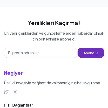
Yenilikleri Kaçırma!
En yeni içeriklerden ve güncellemelerden haberdar olmak
için bültenimize abone ol.
Abone Ol
Negiyer
Ünlü dünyasıyla bağlantıda kalmanız için nihai uygulama
Hızlı Bağlantılar