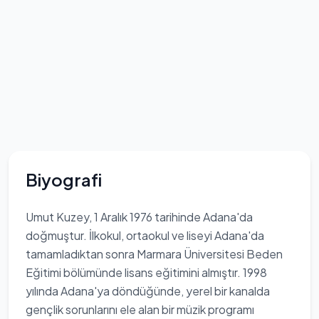
Biyografi
Umut Kuzey, 1 Aralık 1976 tarihinde Adana'da
doğmuştur. İlkokul, ortaokul ve liseyi Adana'da
tamamladıktan sonra Marmara Üniversitesi Beden
Eğitimi bölümünde lisans eğitimini almıştır. 1998
yılında Adana'ya döndüğünde, yerel bir kanalda
gençlik sorunlarını ele alan bir müzik programı