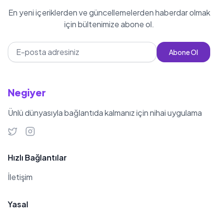
En yeni içeriklerden ve güncellemelerden haberdar olmak
için bültenimize abone ol.
Abone Ol
Negiyer
Ünlü dünyasıyla bağlantıda kalmanız için nihai uygulama
Hızlı Bağlantılar
İletişim
Yasal