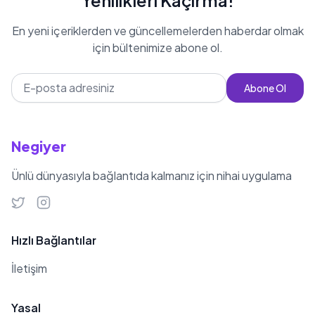
Yenilikleri Kaçırma!
En yeni içeriklerden ve güncellemelerden haberdar olmak
için bültenimize abone ol.
Abone Ol
Negiyer
Ünlü dünyasıyla bağlantıda kalmanız için nihai uygulama
Hızlı Bağlantılar
İletişim
Yasal