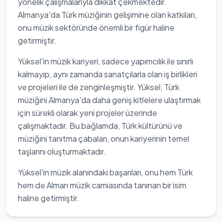
yönelik çalışmalarıyla dikkat çekmektedir.
Almanya'da Türk müziğinin gelişimine olan katkıları,
onu müzik sektöründe önemli bir figür haline
getirmiştir.
Yüksel'in müzik kariyeri, sadece yapımcılık ile sınırlı
kalmayıp, aynı zamanda sanatçılarla olan iş birlikleri
ve projeleri ile de zenginleşmiştir. Yüksel, Türk
müziğini Almanya'da daha geniş kitlelere ulaştırmak
için sürekli olarak yeni projeler üzerinde
çalışmaktadır. Bu bağlamda, Türk kültürünü ve
müziğini tanıtma çabaları, onun kariyerinin temel
taşlarını oluşturmaktadır.
Yüksel'in müzik alanındaki başarıları, onu hem Türk
hem de Alman müzik camiasında tanınan bir isim
haline getirmiştir.