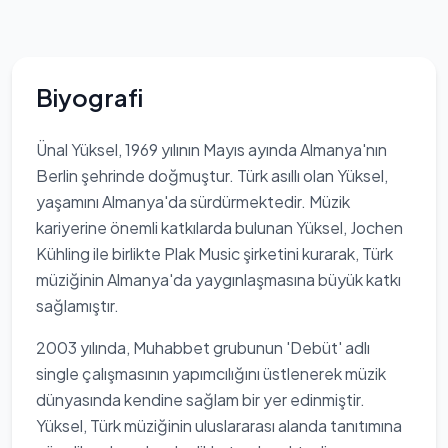
Biyografi
Ünal Yüksel, 1969 yılının Mayıs ayında Almanya'nın
Berlin şehrinde doğmuştur. Türk asıllı olan Yüksel,
yaşamını Almanya'da sürdürmektedir. Müzik
kariyerine önemli katkılarda bulunan Yüksel, Jochen
Kühling ile birlikte Plak Music şirketini kurarak, Türk
müziğinin Almanya'da yaygınlaşmasına büyük katkı
sağlamıştır.
2003 yılında, Muhabbet grubunun 'Debüt' adlı
single çalışmasının yapımcılığını üstlenerek müzik
dünyasında kendine sağlam bir yer edinmiştir.
Yüksel, Türk müziğinin uluslararası alanda tanıtımına