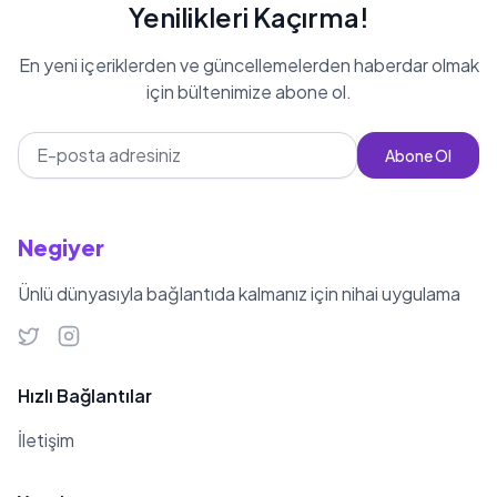
Yenilikleri Kaçırma!
En yeni içeriklerden ve güncellemelerden haberdar olmak
için bültenimize abone ol.
Abone Ol
Negiyer
Ünlü dünyasıyla bağlantıda kalmanız için nihai uygulama
Hızlı Bağlantılar
İletişim