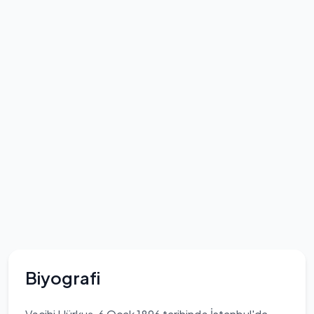
Biyografi