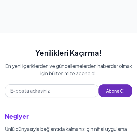
Yenilikleri Kaçırma!
En yeni içeriklerden ve güncellemelerden haberdar olmak
için bültenimize abone ol.
Abone Ol
Negiyer
Ünlü dünyasıyla bağlantıda kalmanız için nihai uygulama