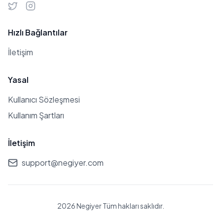
Hızlı Bağlantılar
İletişim
Yasal
Kullanıcı Sözleşmesi
Kullanım Şartları
İletişim
support@negiyer.com
2026 Negiyer Tüm hakları saklıdır.