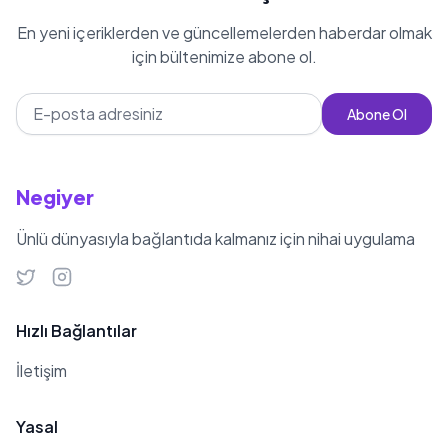
En yeni içeriklerden ve güncellemelerden haberdar olmak
için bültenimize abone ol.
Abone Ol
Negiyer
Ünlü dünyasıyla bağlantıda kalmanız için nihai uygulama
Hızlı Bağlantılar
İletişim
Yasal