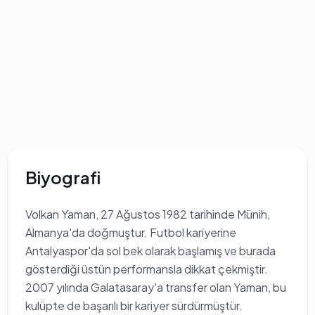
Biyografi
Volkan Yaman, 27 Ağustos 1982 tarihinde Münih,
Almanya'da doğmuştur. Futbol kariyerine
Antalyaspor'da sol bek olarak başlamış ve burada
gösterdiği üstün performansla dikkat çekmiştir.
2007 yılında Galatasaray'a transfer olan Yaman, bu
kulüpte de başarılı bir kariyer sürdürmüştür.