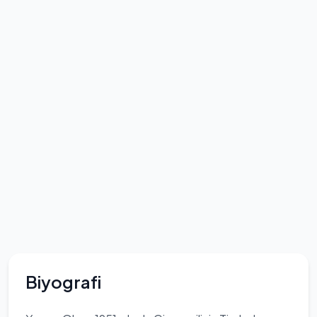
Biyografi