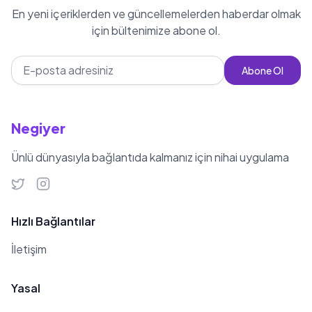
En yeni içeriklerden ve güncellemelerden haberdar olmak
için bültenimize abone ol.
Abone Ol
Negiyer
Ünlü dünyasıyla bağlantıda kalmanız için nihai uygulama
Hızlı Bağlantılar
İletişim
Yasal