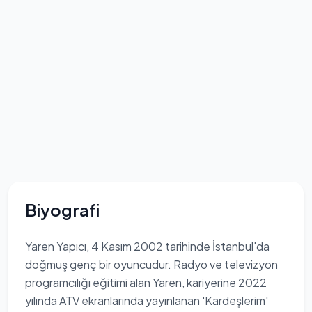
Biyografi
Yaren Yapıcı, 4 Kasım 2002 tarihinde İstanbul'da
doğmuş genç bir oyuncudur. Radyo ve televizyon
programcılığı eğitimi alan Yaren, kariyerine 2022
yılında ATV ekranlarında yayınlanan 'Kardeşlerim'