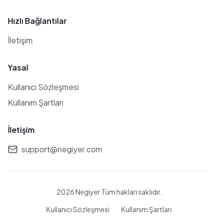
Hızlı Bağlantılar
İletişim
Yasal
Kullanıcı Sözleşmesi
Kullanım Şartları
İletişim
support@negiyer.com
2026 Negiyer Tüm hakları saklıdır.
Kullanıcı Sözleşmesi
Kullanım Şartları