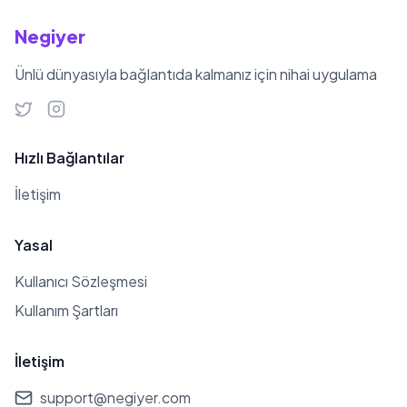
Negiyer
Ünlü dünyasıyla bağlantıda kalmanız için nihai uygulama
Hızlı Bağlantılar
İletişim
Yasal
Kullanıcı Sözleşmesi
Kullanım Şartları
İletişim
support@negiyer.com