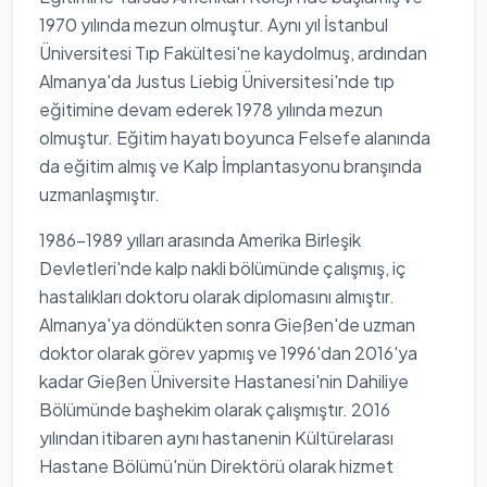
1970 yılında mezun olmuştur. Aynı yıl İstanbul
Üniversitesi Tıp Fakültesi'ne kaydolmuş, ardından
Almanya'da Justus Liebig Üniversitesi'nde tıp
eğitimine devam ederek 1978 yılında mezun
olmuştur. Eğitim hayatı boyunca Felsefe alanında
da eğitim almış ve Kalp İmplantasyonu branşında
uzmanlaşmıştır.
1986-1989 yılları arasında Amerika Birleşik
Devletleri'nde kalp nakli bölümünde çalışmış, iç
hastalıkları doktoru olarak diplomasını almıştır.
Almanya'ya döndükten sonra Gießen'de uzman
doktor olarak görev yapmış ve 1996'dan 2016'ya
kadar Gießen Üniversite Hastanesi'nin Dahiliye
Bölümünde başhekim olarak çalışmıştır. 2016
yılından itibaren aynı hastanenin Kültürelarası
Hastane Bölümü'nün Direktörü olarak hizmet