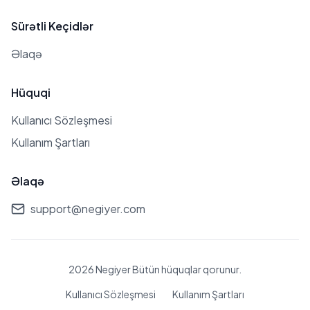
Sürətli Keçidlər
Əlaqə
Hüquqi
Kullanıcı Sözleşmesi
Kullanım Şartları
Əlaqə
support@negiyer.com
2026 Negiyer Bütün hüquqlar qorunur.
Kullanıcı Sözleşmesi
Kullanım Şartları