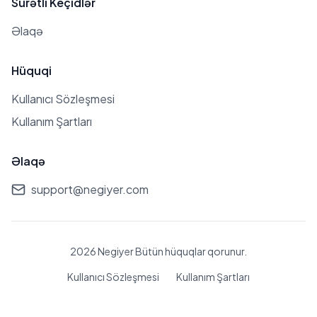
Sürətli Keçidlər
Əlaqə
Hüquqi
Kullanıcı Sözleşmesi
Kullanım Şartları
Əlaqə
support@negiyer.com
2026 Negiyer Bütün hüquqlar qorunur.
Kullanıcı Sözleşmesi
Kullanım Şartları