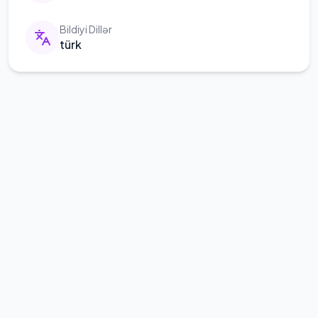
Bildiyi Dillər
türk