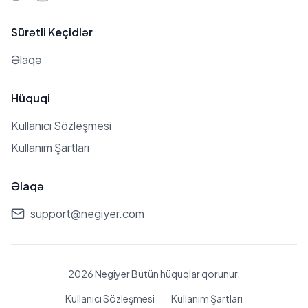
Sürətli Keçidlər
Əlaqə
Hüquqi
Kullanıcı Sözleşmesi
Kullanım Şartları
Əlaqə
support@negiyer.com
2026 Negiyer Bütün hüquqlar qorunur.
Kullanıcı Sözleşmesi
Kullanım Şartları