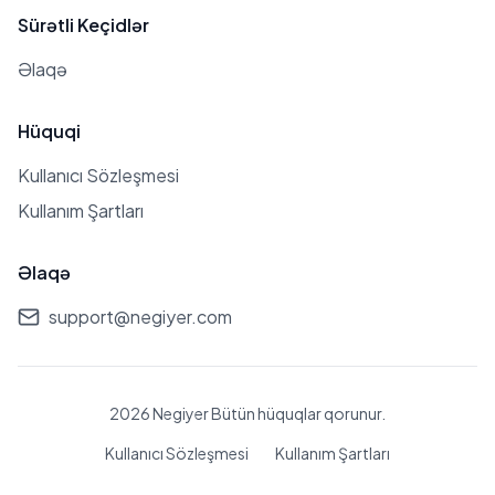
Sürətli Keçidlər
Əlaqə
Hüquqi
Kullanıcı Sözleşmesi
Kullanım Şartları
Əlaqə
support@negiyer.com
2026 Negiyer Bütün hüquqlar qorunur.
Kullanıcı Sözleşmesi
Kullanım Şartları