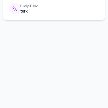
Bildiyi Dillər
türk