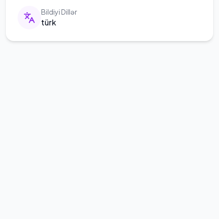
Bildiyi Dillər
türk