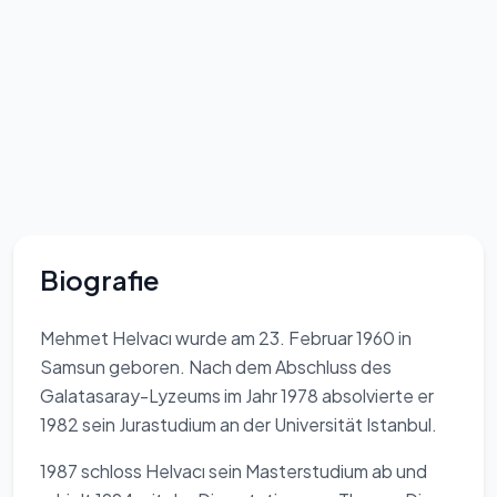
Biografie
Mehmet Helvacı wurde am 23. Februar 1960 in
Samsun geboren. Nach dem Abschluss des
Galatasaray-Lyzeums im Jahr 1978 absolvierte er
1982 sein Jurastudium an der Universität Istanbul.
1987 schloss Helvacı sein Masterstudium ab und