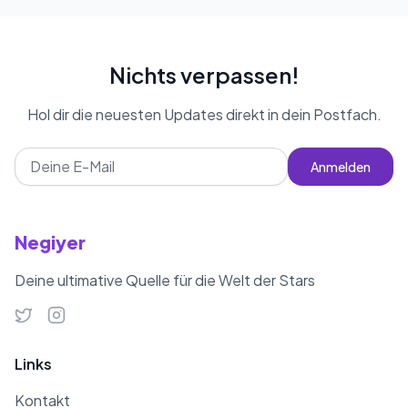
Nichts verpassen!
Hol dir die neuesten Updates direkt in dein Postfach.
Anmelden
Negiyer
Deine ultimative Quelle für die Welt der Stars
Links
Kontakt