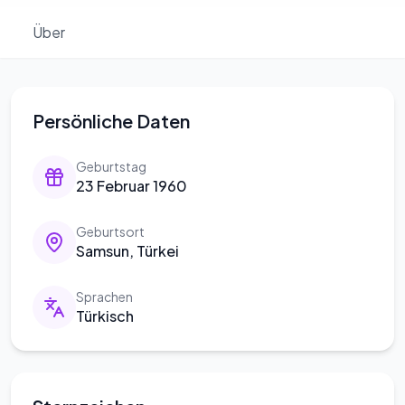
Über
Persönliche Daten
Geburtstag
23 Februar 1960
Geburtsort
Samsun, Türkei
Sprachen
Türkisch