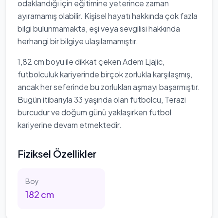
odaklandığı için eğitimine yeterince zaman
ayıramamış olabilir. Kişisel hayatı hakkında çok fazla
bilgi bulunmamakta, eşi veya sevgilisi hakkında
herhangi bir bilgiye ulaşılamamıştır.
1,82 cm boyu ile dikkat çeken Adem Ljajic,
futbolculuk kariyerinde birçok zorlukla karşılaşmış,
ancak her seferinde bu zorlukları aşmayı başarmıştır.
Bugün itibarıyla 33 yaşında olan futbolcu, Terazi
burcudur ve doğum günü yaklaşırken futbol
kariyerine devam etmektedir.
Fiziksel Özellikler
Boy
182
cm