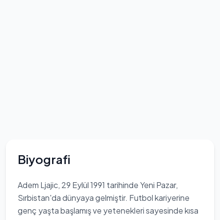
Biyografi
Adem Ljajic, 29 Eylül 1991 tarihinde Yeni Pazar,
Sırbistan'da dünyaya gelmiştir. Futbol kariyerine
genç yaşta başlamış ve yetenekleri sayesinde kısa