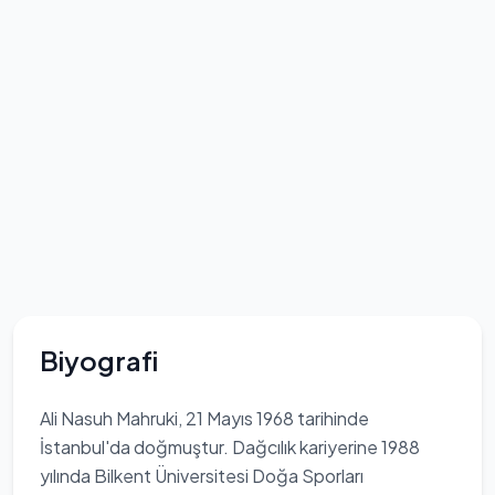
Biyografi
Ali Nasuh Mahruki, 21 Mayıs 1968 tarihinde
İstanbul'da doğmuştur. Dağcılık kariyerine 1988
yılında Bilkent Üniversitesi Doğa Sporları