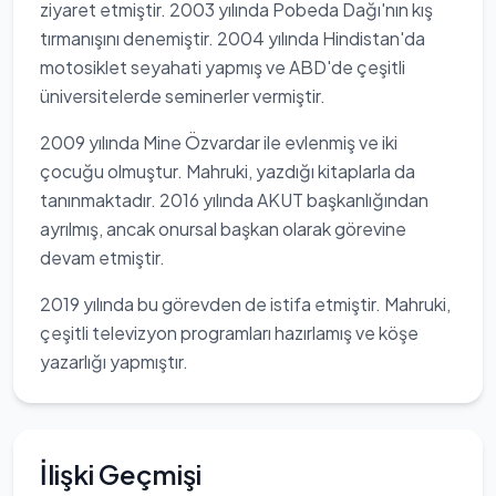
ziyaret etmiştir. 2003 yılında Pobeda Dağı'nın kış
tırmanışını denemiştir. 2004 yılında Hindistan'da
motosiklet seyahati yapmış ve ABD'de çeşitli
üniversitelerde seminerler vermiştir.
2009 yılında Mine Özvardar ile evlenmiş ve iki
çocuğu olmuştur. Mahruki, yazdığı kitaplarla da
tanınmaktadır. 2016 yılında AKUT başkanlığından
ayrılmış, ancak onursal başkan olarak görevine
devam etmiştir.
2019 yılında bu görevden de istifa etmiştir. Mahruki,
çeşitli televizyon programları hazırlamış ve köşe
yazarlığı yapmıştır.
İlişki Geçmişi