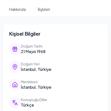
Hakkında
İlişkileri
Kişisel Bilgiler
Doğum Tarihi
21 Mayıs 1968
Doğum Yeri
İstanbul, Türkiye
Memleketi
İstanbul, Türkiye
Konuştuğu Diller
Türkçe