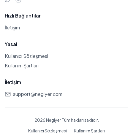
Hızlı Bağlantılar
İletişim
Yasal
Kullanıcı Sözleşmesi
Kullanım Şartları
İletişim
support@negiyer.com
2026 Negiyer Tüm hakları saklıdır.
Kullanıcı Sözleşmesi
Kullanım Şartları