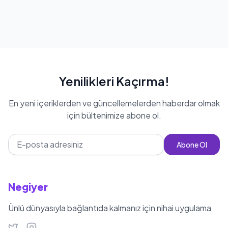
Yenilikleri Kaçırma!
En yeni içeriklerden ve güncellemelerden haberdar olmak
için bültenimize abone ol.
Abone Ol
Negiyer
Ünlü dünyasıyla bağlantıda kalmanız için nihai uygulama