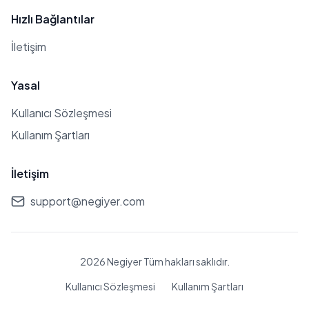
Hızlı Bağlantılar
İletişim
Yasal
Kullanıcı Sözleşmesi
Kullanım Şartları
İletişim
support@negiyer.com
2026 Negiyer Tüm hakları saklıdır.
Kullanıcı Sözleşmesi
Kullanım Şartları