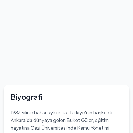
Biyografi
1983 yılının bahar aylarında, Türkiye'nin başkenti
Ankara'da dünyaya gelen Buket Güler, eğitim
hayatına Gazi Üniversitesi'nde Kamu Yönetimi