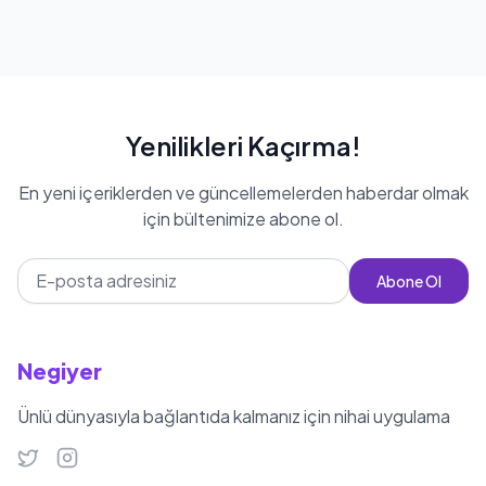
Yenilikleri Kaçırma!
En yeni içeriklerden ve güncellemelerden haberdar olmak
için bültenimize abone ol.
Abone Ol
Negiyer
Ünlü dünyasıyla bağlantıda kalmanız için nihai uygulama