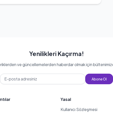
Yenilikleri Kaçırma!
eriklerden ve güncellemelerden haberdar olmak için bültenimiz
Abone Ol
ntılar
Yasal
Kullanıcı Sözleşmesi