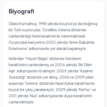
Biyografi
Dilara Kurtulmuş, 1998 yılında Avusturya'da doğmuş
bir Türk oyuncudur. Özellikle Selena dizisinde
canlandırdığı Nazlı karakteri ile tanınmaktadır.
Oyunculuk kariyerine 2002 yılında 'Anne Babamla
Evlensene' adlı projede yer alarak başlamıştır.
Ardından 'Hayat Bilgisi' dizisinde Kardelen
karakterini canlandırmış ve 2004 yılında 'Bir Dilim
Aşk' adlı projede rol almıştır. 2005 yılında 'Kadının
Sessizliği' dizisinde yer almış, 2006 ve 2009 yılları
arasında 'Selena' dizisinde Nazlı Aykar karakteri ile
büyük bir çıkış yakalamıştır. 2009 yılında 'Nefes' ve
2011 yılında 'Nuri' adlı projelerde Ayşe karakterini
canlandırmıştır.