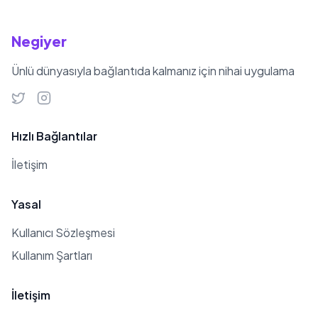
Negiyer
Ünlü dünyasıyla bağlantıda kalmanız için nihai uygulama
Hızlı Bağlantılar
İletişim
Yasal
Kullanıcı Sözleşmesi
Kullanım Şartları
İletişim