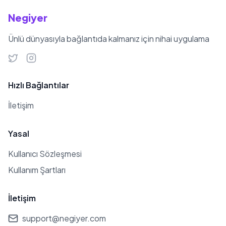
Negiyer
Ünlü dünyasıyla bağlantıda kalmanız için nihai uygulama
Hızlı Bağlantılar
İletişim
Yasal
Kullanıcı Sözleşmesi
Kullanım Şartları
İletişim
support@negiyer.com