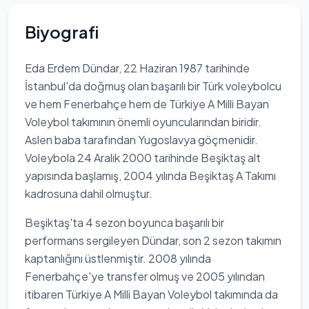
Biyografi
Eda Erdem Dündar, 22 Haziran 1987 tarihinde
İstanbul'da doğmuş olan başarılı bir Türk voleybolcu
ve hem Fenerbahçe hem de Türkiye A Milli Bayan
Voleybol takımının önemli oyuncularından biridir.
Aslen baba tarafından Yugoslavya göçmenidir.
Voleybola 24 Aralık 2000 tarihinde Beşiktaş alt
yapısında başlamış, 2004 yılında Beşiktaş A Takımı
kadrosuna dahil olmuştur.
Beşiktaş'ta 4 sezon boyunca başarılı bir
performans sergileyen Dündar, son 2 sezon takımın
kaptanlığını üstlenmiştir. 2008 yılında
Fenerbahçe'ye transfer olmuş ve 2005 yılından
itibaren Türkiye A Milli Bayan Voleybol takımında da