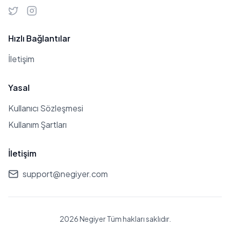
zorunda kaldığını belirtmiştir.
Hızlı Bağlantılar
İletişim
Yasal
Kullanıcı Sözleşmesi
Kullanım Şartları
İletişim
support@negiyer.com
2026 Negiyer Tüm hakları saklıdır.