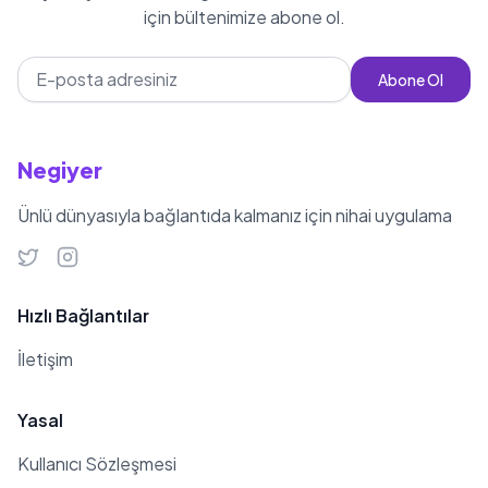
için bültenimize abone ol.
Abone Ol
Negiyer
Ünlü dünyasıyla bağlantıda kalmanız için nihai uygulama
Hızlı Bağlantılar
İletişim
Yasal
Kullanıcı Sözleşmesi