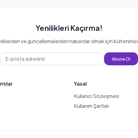
Yenilikleri Kaçırma!
eriklerden ve güncellemelerden haberdar olmak için bültenimiz
Abone Ol
ntılar
Yasal
Kullanıcı Sözleşmesi
Kullanım Şartları