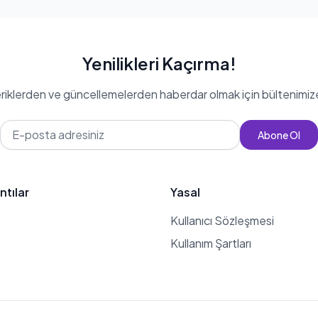
Yenilikleri Kaçırma!
eriklerden ve güncellemelerden haberdar olmak için bültenimiz
Abone Ol
ntılar
Yasal
Kullanıcı Sözleşmesi
Kullanım Şartları