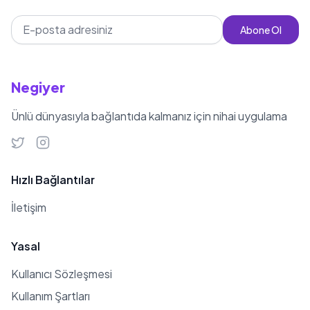
Abone Ol
Negiyer
Ünlü dünyasıyla bağlantıda kalmanız için nihai uygulama
Hızlı Bağlantılar
İletişim
Yasal
Kullanıcı Sözleşmesi
Kullanım Şartları