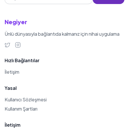
Negiyer
Ünlü dünyasıyla bağlantıda kalmanız için nihai uygulama
Hızlı Bağlantılar
İletişim
Yasal
Kullanıcı Sözleşmesi
Kullanım Şartları
İletişim