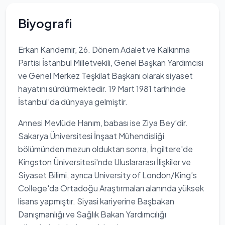
Biyografi
Erkan Kandemir, 26. Dönem Adalet ve Kalkınma
Partisi İstanbul Milletvekili, Genel Başkan Yardımcısı
ve Genel Merkez Teşkilat Başkanı olarak siyaset
hayatını sürdürmektedir. 19 Mart 1981 tarihinde
İstanbul’da dünyaya gelmiştir.
Annesi Mevlüde Hanım, babası ise Ziya Bey’dir.
Sakarya Üniversitesi İnşaat Mühendisliği
bölümünden mezun olduktan sonra, İngiltere'de
Kingston Üniversitesi'nde Uluslararası İlişkiler ve
Siyaset Bilimi, ayrıca University of London/King’s
College'da Ortadoğu Araştırmaları alanında yüksek
lisans yapmıştır. Siyasi kariyerine Başbakan
Danışmanlığı ve Sağlık Bakan Yardımcılığı