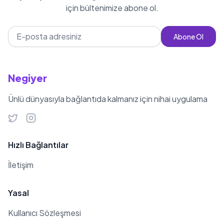
için bültenimize abone ol.
Abone Ol
Negiyer
Ünlü dünyasıyla bağlantıda kalmanız için nihai uygulama
Hızlı Bağlantılar
İletişim
Yasal
Kullanıcı Sözleşmesi