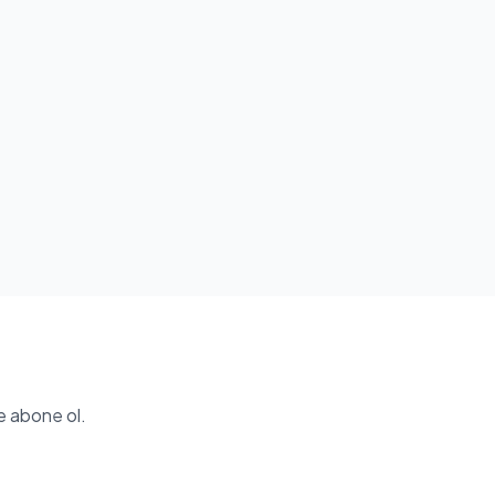
e abone ol.