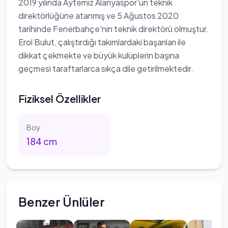
2019 yılında Aytemiz Alanyaspor'un teknik
direktörlüğüne atanmış ve 5 Ağustos 2020
tarihinde Fenerbahçe'nin teknik direktörü olmuştur.
Erol Bulut, çalıştırdığı takımlardaki başarıları ile
dikkat çekmekte ve büyük kulüplerin başına
geçmesi taraftarlarca sıkça dile getirilmektedir.
Fiziksel Özellikler
Boy
184
cm
Benzer Ünlüler