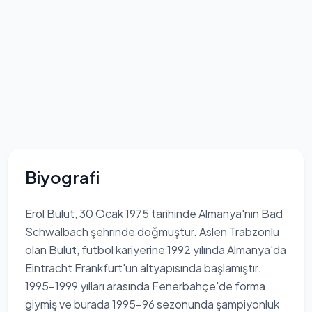
Biyografi
Erol Bulut, 30 Ocak 1975 tarihinde Almanya'nın Bad
Schwalbach şehrinde doğmuştur. Aslen Trabzonlu
olan Bulut, futbol kariyerine 1992 yılında Almanya'da
Eintracht Frankfurt'un altyapısında başlamıştır.
1995-1999 yılları arasında Fenerbahçe'de forma
giymiş ve burada 1995-96 sezonunda şampiyonluk