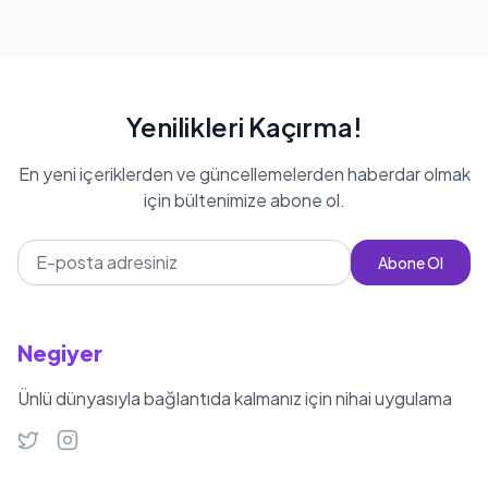
Yenilikleri Kaçırma!
En yeni içeriklerden ve güncellemelerden haberdar olmak
için bültenimize abone ol.
Abone Ol
Negiyer
Ünlü dünyasıyla bağlantıda kalmanız için nihai uygulama