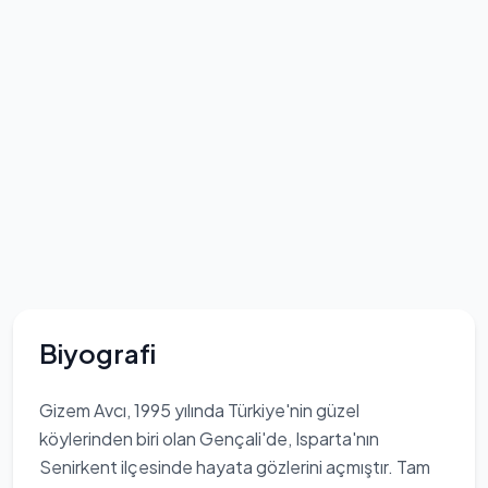
Biyografi
Gizem Avcı, 1995 yılında Türkiye'nin güzel
köylerinden biri olan Gençali'de, Isparta'nın
Senirkent ilçesinde hayata gözlerini açmıştır. Tam