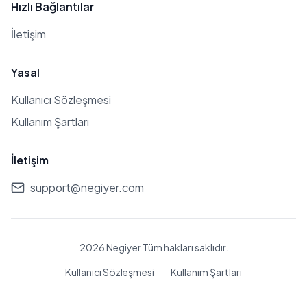
Hızlı Bağlantılar
İletişim
Yasal
Kullanıcı Sözleşmesi
Kullanım Şartları
İletişim
support@negiyer.com
2026 Negiyer Tüm hakları saklıdır.
Kullanıcı Sözleşmesi
Kullanım Şartları