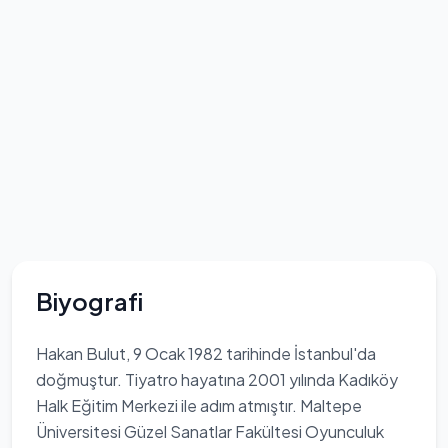
Biyografi
Hakan Bulut, 9 Ocak 1982 tarihinde İstanbul'da
doğmuştur. Tiyatro hayatına 2001 yılında Kadıköy
Halk Eğitim Merkezi ile adım atmıştır. Maltepe
Üniversitesi Güzel Sanatlar Fakültesi Oyunculuk