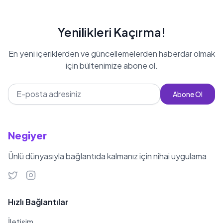
Yenilikleri Kaçırma!
En yeni içeriklerden ve güncellemelerden haberdar olmak
için bültenimize abone ol.
Abone Ol
Negiyer
Ünlü dünyasıyla bağlantıda kalmanız için nihai uygulama
Hızlı Bağlantılar
İletişim