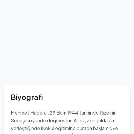
Biyografi
Mehmet Haberal, 29 Ekim 1944 tarihinde Rize'nin
Subaşı köyünde doğmuştur. Ailesi, Zonguldak'a
yerleştiğinde ilkokul eğitimine burada başlamış ve