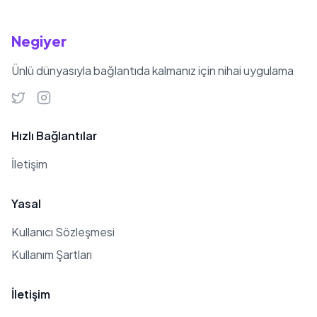
Negiyer
Ünlü dünyasıyla bağlantıda kalmanız için nihai uygulama
Hızlı Bağlantılar
İletişim
Yasal
Kullanıcı Sözleşmesi
Kullanım Şartları
İletişim