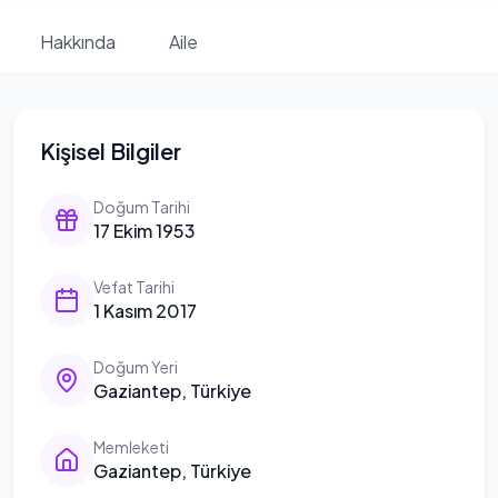
Hakkında
Aile
Kişisel Bilgiler
Doğum Tarihi
17 Ekim 1953
Vefat Tarihi
1 Kasım 2017
Doğum Yeri
Gaziantep, Türkiye
Memleketi
Gaziantep, Türkiye