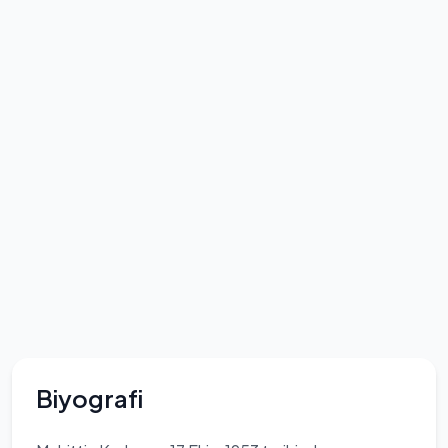
Biyografi