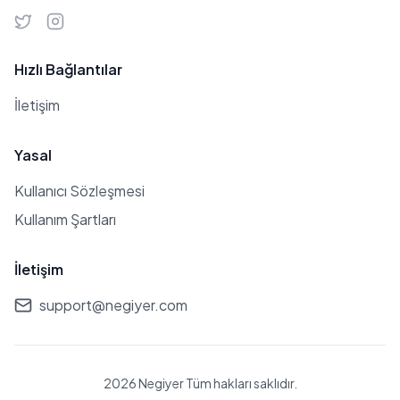
Hızlı Bağlantılar
İletişim
Yasal
Kullanıcı Sözleşmesi
Kullanım Şartları
İletişim
support@negiyer.com
2026 Negiyer Tüm hakları saklıdır.