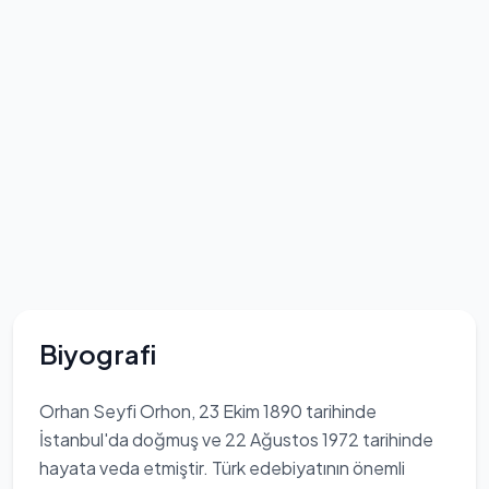
Biyografi
Orhan Seyfi Orhon, 23 Ekim 1890 tarihinde
İstanbul'da doğmuş ve 22 Ağustos 1972 tarihinde
hayata veda etmiştir. Türk edebiyatının önemli