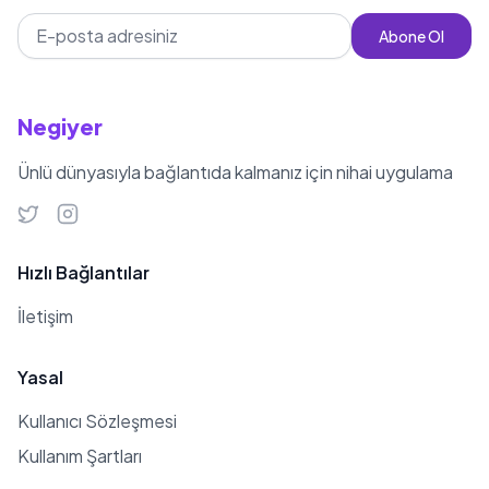
Abone Ol
Negiyer
Ünlü dünyasıyla bağlantıda kalmanız için nihai uygulama
Hızlı Bağlantılar
İletişim
Yasal
Kullanıcı Sözleşmesi
Kullanım Şartları