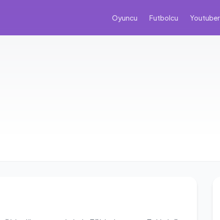
Oyuncu
Futbolcu
Youtuber