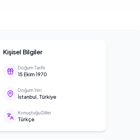
Kişisel Bilgiler
Doğum Tarihi
15 Ekim 1970
Doğum Yeri
İstanbul, Türkiye
Konuştuğu Diller
Türkçe