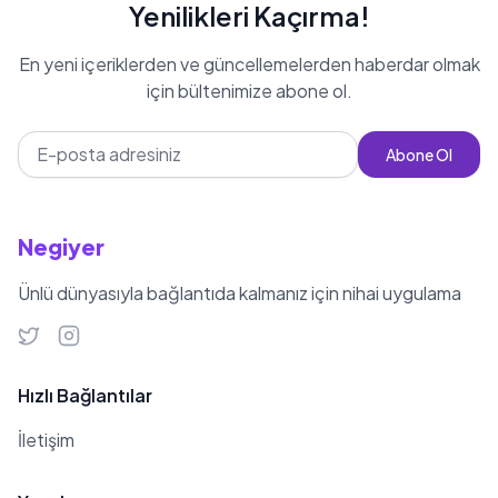
Yenilikleri Kaçırma!
En yeni içeriklerden ve güncellemelerden haberdar olmak
için bültenimize abone ol.
Abone Ol
Negiyer
Ünlü dünyasıyla bağlantıda kalmanız için nihai uygulama
Hızlı Bağlantılar
İletişim