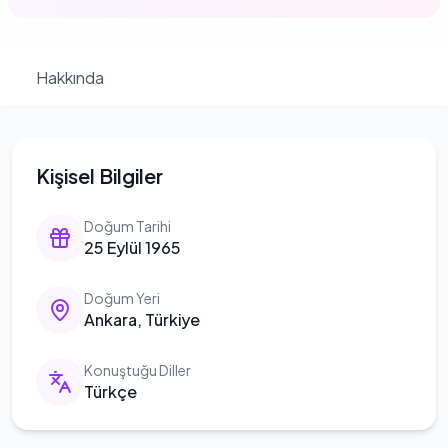
Hakkında
Kişisel Bilgiler
Doğum Tarihi
25 Eylül 1965
Doğum Yeri
Ankara, Türkiye
Konuştuğu Diller
Türkçe