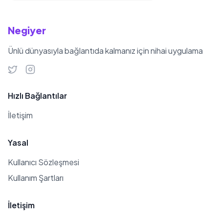
Negiyer
Ünlü dünyasıyla bağlantıda kalmanız için nihai uygulama
Hızlı Bağlantılar
İletişim
Yasal
Kullanıcı Sözleşmesi
Kullanım Şartları
İletişim