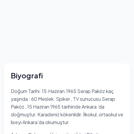
Biyografi
Doğum Tarihi: 15.Haziran.1965 Serap Paköz kaç
yaşında : 60 Meslek: Spiker , TV sunucusu Serap
Paköz , 15 Haziran 1965 tarihinde Ankara ’da
doğmuştur. Karadeniz kökenlidir. İlkokul, ortaokul ve
liseyi Ankara’da okumuştur.