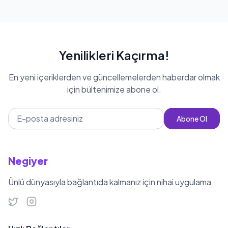
Yenilikleri Kaçırma!
En yeni içeriklerden ve güncellemelerden haberdar olmak
için bültenimize abone ol.
Abone Ol
Negiyer
Ünlü dünyasıyla bağlantıda kalmanız için nihai uygulama