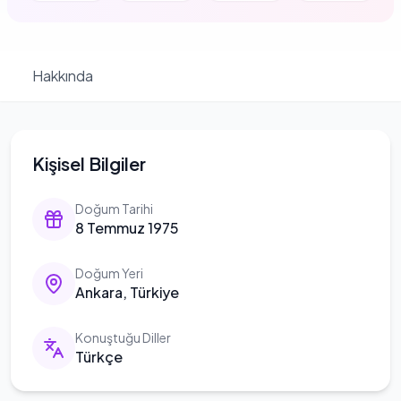
Hakkında
Kişisel Bilgiler
Doğum Tarihi
8 Temmuz 1975
Doğum Yeri
Ankara, Türkiye
Konuştuğu Diller
Türkçe