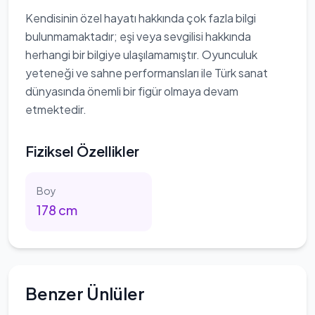
Kendisinin özel hayatı hakkında çok fazla bilgi
bulunmamaktadır; eşi veya sevgilisi hakkında
herhangi bir bilgiye ulaşılamamıştır. Oyunculuk
yeteneği ve sahne performansları ile Türk sanat
dünyasında önemli bir figür olmaya devam
etmektedir.
Fiziksel Özellikler
Boy
178
cm
Benzer Ünlüler