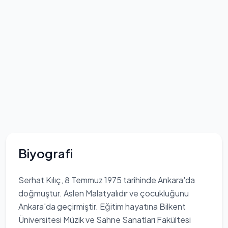
Biyografi
Serhat Kılıç, 8 Temmuz 1975 tarihinde Ankara'da
doğmuştur. Aslen Malatyalıdır ve çocukluğunu
Ankara'da geçirmiştir. Eğitim hayatına Bilkent
Üniversitesi Müzik ve Sahne Sanatları Fakültesi